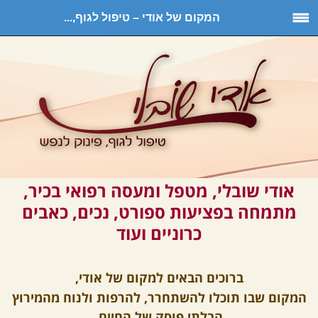
המקום של אודי – טיפול לגוף,...
אודי שובלי, מטפל ומעסה רפואי בכיר,
מתמחה בפציעות ספורט, נכים, כאבים
כרוניים ועוד
ברוכים הבאים ל
מקום של אודי
,
המקום שבו תוכלו להשתחרר, להרפות ולנוח מהמירוץ
הבלתי פוסק של החיים.