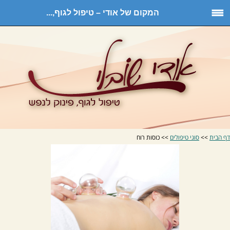
המקום של אודי – טיפול לגוף,...
דף הבית
>>
סוגי טיפולים
>> כוסות רוח