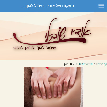
המקום של אודי – טיפול לגוף,...
דף הבית
>>
סוגי טיפולים
>> עיסוי בטן