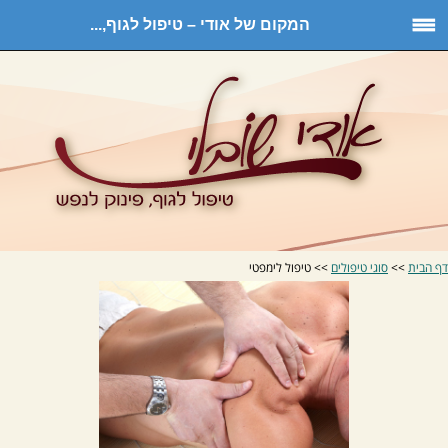
המקום של אודי – טיפול לגוף,...
דף הבית
>>
סוגי טיפולים
>> טיפול לימפטי