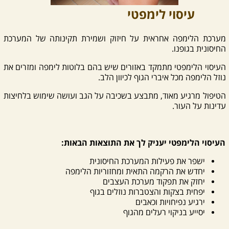
עיסוי לימפטי
מערכת הלימפה אחראית על חיזוק ושמירת תקינותה של המערכת
החיסונית בגופנו.
העיסוי הלימפטי מתמקד באזורים שיש בהם בלוטות לימפה ומזרים את
נוזל הלימפה מכל איברי הגוף לכיוון הלב.
הטיפול מרגיע מאוד, מתבצע בשכיבה על הגב ועושה שימוש בלחיצות
עדינות על העור.
העיסוי הלימפטי יעניק לך את התוצאות הבאות:
ישפר את פעילות המערכת החיסונית
יחדש את הרקמה התאית ומחזוריות הלימפה
יחזק את תפקוד מערכת העצבים
יפחית בצקות והצטברות נוזלים בגוף
ירגיע נפיחויות וכאבים
יסייע בניקוי רעלים מהגוף