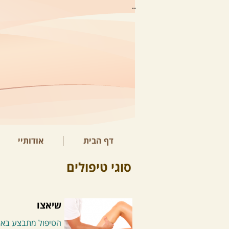
..
דף הבית
אודותיי
סוגי טיפולים
שיאצו
הטיפול מתבצע באמצ