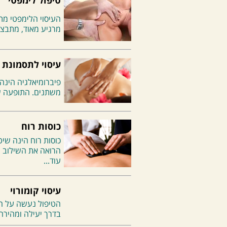
טיפול לימפטי
העיסוי הלימפטי מתמ
מרגיע מאוד, מתבצע
עיסוי לתסמונת 
פיברומיאלגיה הינה
משתנים. התופעה ש
כוסות רוח
כוסות רוח הינה שי
הרואה את השילוב ה
עוד...
עיסוי קומורוי
הטיפול נעשה על הש
בדרך יעילה ומהירה