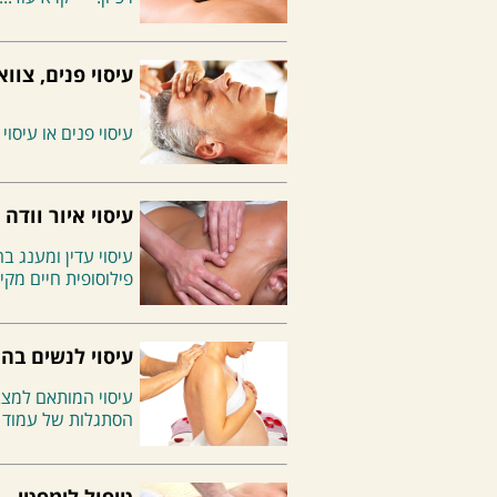
עיסוי פנים, צוו
עיסוי פנים או עיסו
עיסוי איור וודה
עיסוי עדין ומענג 
פילוסופית חיים מקי
עיסוי לנשים בהר
עיסוי המותאם למצב
הסתגלות של עמוד 