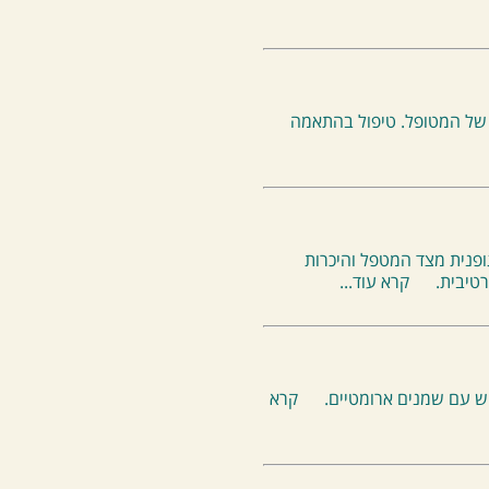
 של המטופל. טיפול בהתאמה
גופנית מצד המטפל והיכרות
רטיבית.
קרא עוד...
וש עם שמנים ארומטיים.
קרא