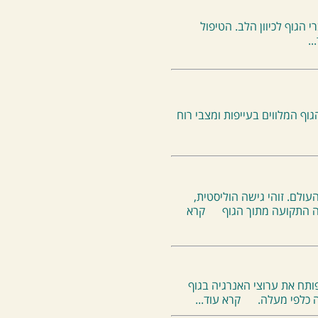
הגוף לכיוון הלב. הטיפול
..
ף המלווים בעייפות ומצבי רוח
ולם. זוהי גישה הוליסטית,
ה התקועה מתוך הגוף
קרא
ותח את ערוצי האנרגיה בגוף
 כלפי מעלה.
קרא עוד...