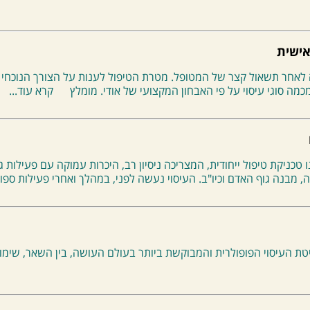
אישית
 לאחר תשאול קצר של המטופל. מטרת הטיפול לענות על הצורך הנוכחי
כמה סוגי עיסוי על פי האבחון המקצועי של אודי. מומלץ
קרא עוד...
ו טכניקת טיפול ייחודית, המצריכה ניסיון רב, היכרות עמוקה עם פעילות 
ה, מבנה גוף האדם וכיו"ב. העיסוי נעשה לפני, במהלך ואחרי פעילות ספו
שיטת העיסוי הפופולרית והמבוקשת ביותר בעולם העושה, בין השאר, שימ