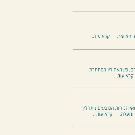
והצוואר.
קרא עוד...
לם, כשמאחוריו מסתתרת
קרא עוד...
אי הנוחות הנובעים מתהליך
ומעלה.
קרא עוד...