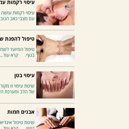
עיסוי רקמות עמו
עיסוי רקמות עושה ש
עם מצבי כאב הנובעים משרירי
טיפול להפגת שר
טיפול המיועד לשחר
בגוף.
קרא עוד...
עיסוי בטן
שיטת עיסוי זו מקור
של הלב ומערכת העי
אבנים חמות
רפיון.
קרא עוד...