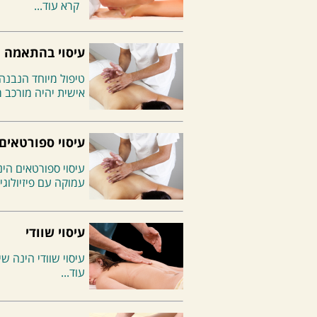
קרא עוד...
עיסוי בהתאמה 
טיפול מיוחד הנבנה
אישית יהיה מורכב מ
עיסוי ספורטאים
עיסוי ספורטאים הינ
עמוקה עם פיזיולוגי
עיסוי שוודי
עיסוי שוודי הינה 
עוד...