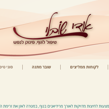
לקוחות ממליצים
שובר מתנה
סוגי טיפ
עות לחיצות מדויקות לאורך מרידיאנים בגוף, במטרה לאזן את זרימת הא