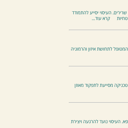
שרירים. העיסוי יסייע להתמודד
קרא עוד...
מטופל לתחושת איזון והרמוניה
טכניקה מסייעת לתפקוד מאוזן
עם מגוון שמני מרפא. העיסוי נועד להרגעה ויצירת