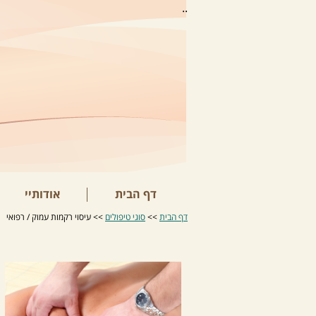
..
דף הבית
אודותיי
דף הבית
>>
סוגי טיפולים
>> עיסוי רקמות עמוק / רפואי