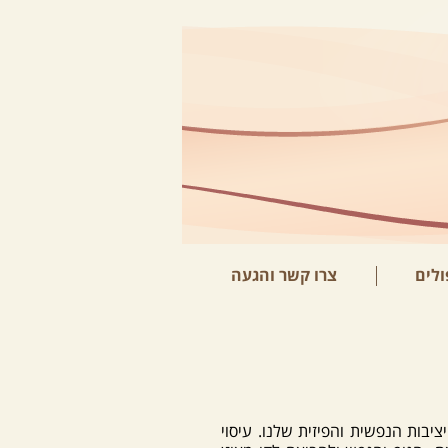
ולים
צרו קשר והגעה
יבות הנפשית והפיזית שלנו. עיסוי